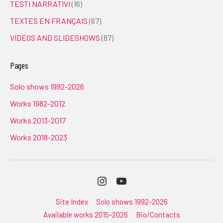
TESTI NARRATIVI
(16)
TEXTES EN FRANÇAIS
(67)
VIDEOS AND SLIDESHOWS
(87)
Pages
Solo shows 1992-2026
Works 1982-2012
Works 2013-2017
Works 2018-2023
Instagram
Youtube
Site Index
Solo shows 1992-2026
Available works 2015-2026
Bio/Contacts