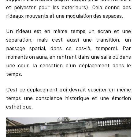
et polyester pour les extérieurs). Cela donne des
rideaux mouvants et une modulation des espaces.
Un rideau est en même temps un écran et une
séparation, mais c’est aussi une transition, un
passage spatial, dans ce cas-là, temporel. Par
moments on aura, en rentrant dans une salle ou dans
une cour, la sensation d’un déplacement dans le
temps.
C’est ce déplacement qui devrait susciter en même
temps une conscience historique et une émotion
esthétique.