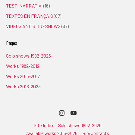
TESTI NARRATIVI
(16)
TEXTES EN FRANÇAIS
(67)
VIDEOS AND SLIDESHOWS
(87)
Pages
Solo shows 1992-2026
Works 1982-2012
Works 2013-2017
Works 2018-2023
Instagram
Youtube
Site Index
Solo shows 1992-2026
Available works 2015-2026
Bio/Contacts