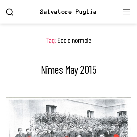
Salvatore Puglia
Search
Menu
Tag:
Ecole normale
Nîmes May 2015