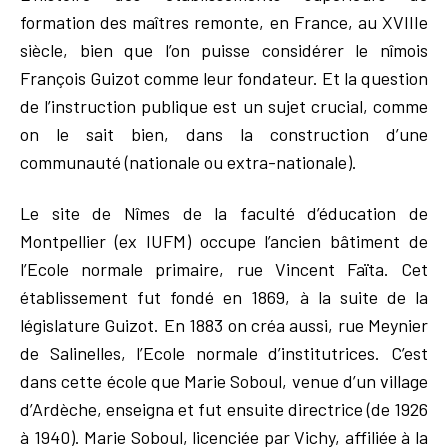
formation des maîtres remonte, en France, au XVIIIe
siècle, bien que l’on puisse considérer le nîmois
François Guizot comme leur fondateur. Et la question
de l’instruction publique est un sujet crucial, comme
on le sait bien, dans la construction d’une
communauté (nationale ou extra-nationale).
Le site de Nîmes de la faculté d’éducation de
Montpellier (ex IUFM) occupe l’ancien bâtiment de
l’Ecole normale primaire, rue Vincent Faïta. Cet
établissement fut fondé en 1869, à la suite de la
législature Guizot. En 1883 on créa aussi, rue Meynier
de Salinelles, l’Ecole normale d’institutrices. C’est
dans cette école que Marie Soboul, venue d’un village
d’Ardèche, enseigna et fut ensuite directrice (de 1926
à 1940). Marie Soboul, licenciée par Vichy, affiliée à la