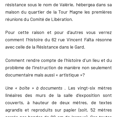
résistance sous le nom de Valérie, hébergea dans sa
maison du quartier de la Tour Magne les premières
réunions du Comité de Libération.
Pour cette raison et pour d’autres vous verrez
comment l’histoire du 62 rue Vincent Faïta résonne
avec celle de la Résistance dans le Gard.
Comment rendre compte de l’histoire d’un lieu et du
problème de l’instruction de manière non seulement
documentaire mais aussi « artistique »?
Une « bo
îte » à documents
. Les vingt-six mètres
linéaires des murs de la salle d’exposition sont
couverts, à hauteur de deux mètres, de textes
agrandis et reproduits sur papier (soit, 52 mètres