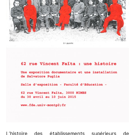
L’histoire des établissements supérieurs de