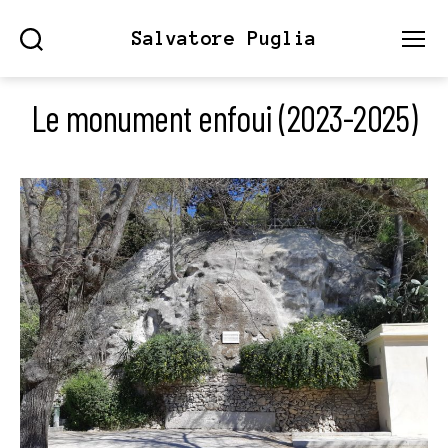
Salvatore Puglia
Search
Menu
Le monument enfoui (2023-2025)