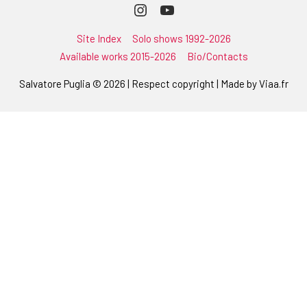
Instagram
Youtube
Site Index
Solo shows 1992-2026
Available works 2015-2026
Bio/Contacts
Salvatore Puglia © 2026 | Respect copyright | Made by
Viaa.fr