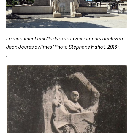
Le monument aux Martyrs de la Résistance, boulevard
Jean Jaurès à Nîmes (Photo Stéphane Mahot, 2016).
.