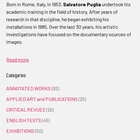
Born in Rome, Italy, in 1953,
Salvatore Puglia
undertook his
academic training in the field of history. After years of
research in that discipline, he began exhibiting his
installations in 1985. Over the last 30 years, his artistic
investigations have focused on the documentary sources of
images.
Read more
Categories
ANNOTATED WORKS
(92)
APPLIED ART and PUBLICATIONS
(25)
CRITICAL REVUES
(26)
ENGLISH TEXTS
(45)
EXHIBITIONS
(50)