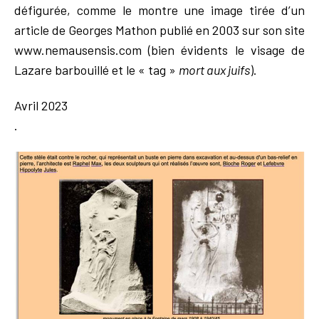
défigurée, comme le montre une image tirée d’un
article de Georges Mathon publié en 2003 sur son site
www.nemausensis.com (bien évidents le visage de
Lazare barbouillé et le « tag »
mort aux juifs
).
Avril 2023
.