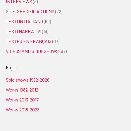
INTERVIEWS
(3)
SITE-SPECIFIC ACTIONS
(22)
TESTI IN ITALIANO
(66)
TESTI NARRATIVI
(16)
TEXTES EN FRANÇAIS
(67)
VIDEOS AND SLIDESHOWS
(87)
Pages
Solo shows 1992-2026
Works 1982-2012
Works 2013-2017
Works 2018-2023