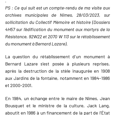
.
PS : Ce qui suit est un compte-rendu de ma visite aux
archives municipales de Nîmes, 28/03/2023, sur
sollicitation du Collectif Mémoire et histoire (Dossiers
4H57 sur l’édification du monument aux martyrs de la
Résistance, 92W22 et 2070 W 113 sur le rétablissement
du monument à Bernard Lazare).
La question du rétablissement d’un monument à
Bernard Lazare s’est posée à plusieurs reprises,
après la destruction de la stèle inaugurée en 1908
aux Jardins de la fontaine, notamment en 1984-1986
et 2000-2001.
En 1984, un échange entre le maire de Nîmes, Jean
Bousquet et le ministre de la culture, Jack Lang,
aboutit en 1986 à un financement de la part de l’État