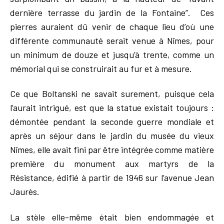
dernière terrasse du jardin de la Fontaine”. Ces
pierres auraient dû venir de chaque lieu d’où une
différente communauté serait venue à Nîmes, pour
un minimum de douze et jusqu’à trente, comme un
mémorial qui se construirait au fur et à mesure.
Ce que Boltanski ne savait surement, puisque cela
l’aurait intrigué, est que la statue existait toujours :
démontée pendant la seconde guerre mondiale et
après un séjour dans le jardin du musée du vieux
Nîmes, elle avait fini par être intégrée comme matière
première du monument aux martyrs de la
Résistance, édifié à partir de 1946 sur l’avenue Jean
Jaurès.
La stèle elle-même était bien endommagée et