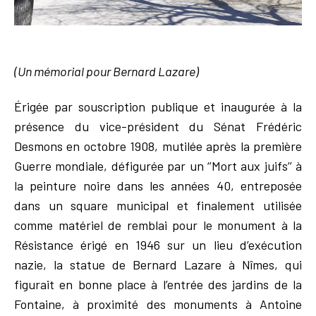
(Un mémorial pour Bernard Lazare)
Érigée par souscription publique et inaugurée à la
présence du vice-président du Sénat Frédéric
Desmons en octobre 1908, mutilée après la première
Guerre mondiale, défigurée par un ‘’Mort aux juifs’’ à
la peinture noire dans les années 40, entreposée
dans un square municipal et finalement utilisée
comme matériel de remblai pour le monument à la
Résistance érigé en 1946 sur un lieu d’exécution
nazie, la statue de Bernard Lazare à Nîmes, qui
figurait en bonne place à l’entrée des jardins de la
Fontaine, à proximité des monuments à Antoine