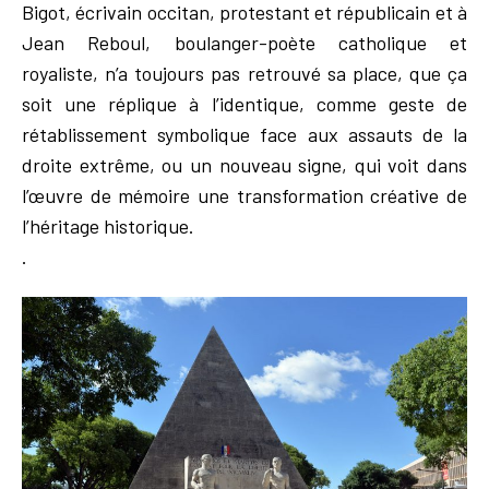
Bigot, écrivain occitan, protestant et républicain et à
Jean Reboul, boulanger-poète catholique et
royaliste, n’a toujours pas retrouvé sa place, que ça
soit une réplique à l’identique, comme geste de
rétablissement symbolique face aux assauts de la
droite extrême, ou un nouveau signe, qui voit dans
l’œuvre de mémoire une transformation créative de
l’héritage historique.
.