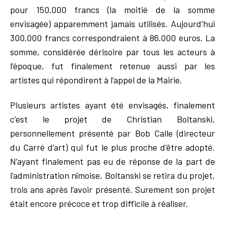
pour 150.000 francs (la moitié de la somme
envisagée) apparemment jamais utilisés. Aujourd’hui
300.000 francs correspondraient à 86.000 euros. La
somme, considérée dérisoire par tous les acteurs à
l’époque, fut finalement retenue aussi par les
artistes qui répondirent à l’appel de la Mairie.
Plusieurs artistes ayant été envisagés, finalement
c’est le projet de Christian Boltanski,
personnellement présenté par Bob Calle (directeur
du Carré d’art) qui fut le plus proche d’être adopté.
N’ayant finalement pas eu de réponse de la part de
l’administration nîmoise, Boltanski se retira du projet,
trois ans après l’avoir présenté. Surement son projet
était encore précoce et trop difficile à réaliser.