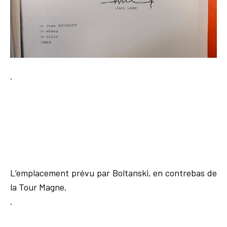
.
L’emplacement prévu par Boltanski, en contrebas de
la Tour Magne.
.