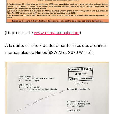
(D’après le site
www.nemausensis.com
)
À la suite, un choix de documents issus des archives
municipales de Nîmes (92W22 et 2070 W 113) :