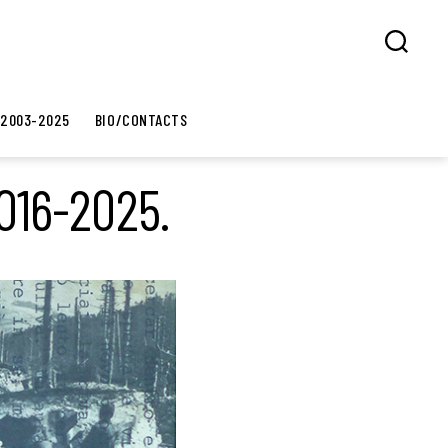
Search
 2003-2025
BIO/CONTACTS
2016-2025.