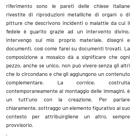
riferimento sono le pareti delle chiese italiane
rivestite di riproduzioni metalliche di organi o di
pitture che descrivono incidenti o malattie da cui il
fedele è guarito grazie ad un intervento divino,
intervengo sul mio proprio materiale, disegni e
documenti, così come farei su documenti trovati. La
composizione a mosaico dà a significare che ogni
pezzo, anche se unico, non può vivere senza gli altri
che lo circondano e che gli aggiungono un contenuto
complementare. La cornice, costruita
contemporaneamente al montaggio delle immagini, è
un tutt’uno con la creazione. Per parlare
chiaramente, sottraggo un elemento figurativo al suo
contesto per attribuirgliene un altro, sempre
provvisorio.
.