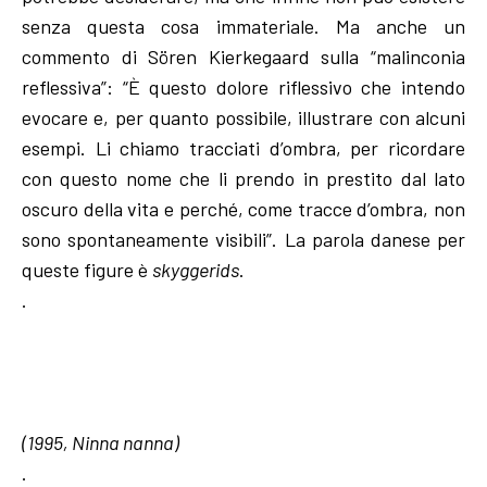
senza questa cosa immateriale. Ma anche un
commento di Sören Kierkegaard sulla “malinconia
reflessiva”: “È questo dolore riflessivo che intendo
evocare e, per quanto possibile, illustrare con alcuni
esempi. Li chiamo tracciati d’ombra, per ricordare
con questo nome che li prendo in prestito dal lato
oscuro della vita e perché, come tracce d’ombra, non
sono spontaneamente visibili”. La parola danese per
queste figure è
skyggerids
.
.
(1995, Ninna nanna)
.