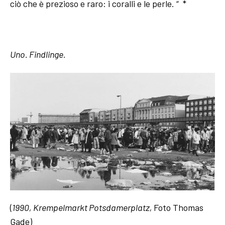
ciò che è prezioso e raro: i coralli e le perle. “ *
Uno. Findlinge.
(
1990, Krempelmarkt Potsdamerplatz,
Foto Thomas
Gade)