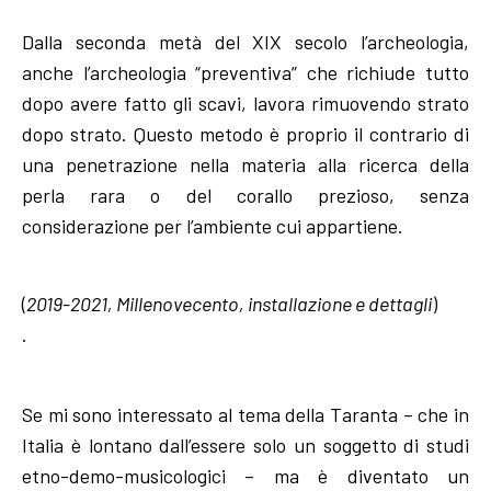
Dalla seconda metà del XIX secolo l’archeologia,
anche l’archeologia “preventiva” che richiude tutto
dopo avere fatto gli scavi, lavora rimuovendo strato
dopo strato. Questo metodo è proprio il contrario di
una penetrazione nella materia alla ricerca della
perla rara o del corallo prezioso, senza
considerazione per l’ambiente cui appartiene.
(
2019-2021, Millenovecento, installazione e dettagli
)
.
Se mi sono interessato al tema della Taranta – che in
Italia è lontano dall’essere solo un soggetto di studi
etno-demo-musicologici – ma è diventato un