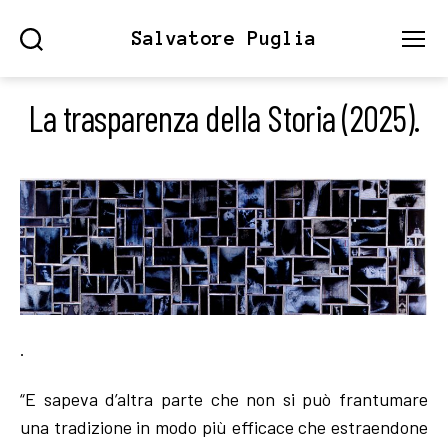
Salvatore Puglia
Search
Menu
La trasparenza della Storia (2025).
.
“E sapeva d’altra parte che non si può frantumare
una tradizione in modo più efficace che estraendone