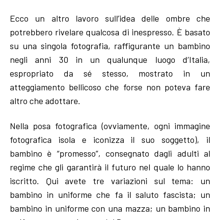
Ecco un altro lavoro sull’idea delle ombre che
potrebbero rivelare qualcosa di inespresso. È basato
su una singola fotografia, raffigurante un bambino
negli anni 30 in un qualunque luogo d’Italia,
espropriato da sé stesso, mostrato in un
atteggiamento bellicoso che forse non poteva fare
altro che adottare.
Nella posa fotografica (ovviamente, ogni immagine
fotografica isola e iconizza il suo soggetto), il
bambino è “promesso”, consegnato dagli adulti al
regime che gli garantirà il futuro nel quale lo hanno
iscritto. Qui avete tre variazioni sul tema: un
bambino in uniforme che fa il saluto fascista; un
bambino in uniforme con una mazza; un bambino in