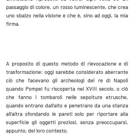
passaggio di colore, un rosso luminescente, che crea
uno sbalzo nella visione e che è, sino ad oggi, la mia
firma.
A proposito di questo metodo di rievocazione e di
trasformazione: oggi sarebbe considerato aberrante
ciò che facevano gli archeologi del re di Napoli
quando Pompei fu riscoperta nel XVIII secolo, o ciò
che fanno i tombaroli nelle sepolture etrusche,
quando entrano dall’alto e penetrano da una stanza
all’altra sfondando le pareti solo per riportare alla
superficie gli oggetti preziosi, senza preoccuparsi,
appunto, del loro contesto.