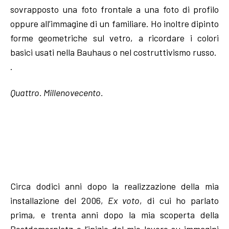
sovrapposto una foto frontale a una foto di profilo
oppure all’immagine di un familiare. Ho inoltre dipinto
forme geometriche sul vetro, a ricordare i colori
basici usati nella Bauhaus o nel costruttivismo russo.
.
Quattro. Millenovecento.
Circa dodici anni dopo la realizzazione della mia
installazione del 2006,
Ex voto
, di cui ho parlato
prima, e trenta anni dopo la mia scoperta della