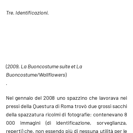
Tre. Identificazioni.
(
2009, La Buoncostume suite et La
Buoncostume/Wallflowers
)
.
Nel gennaio del 2008 uno spazzino che lavorava nei
pressi della Questura di Roma trovò due grossi sacchi
della spazzatura ricolmi di fotografie: contenevano 8
000 immagini (di identificazione, sorveglianza,
reperti) che, non essendo più di nessuna utilità per le