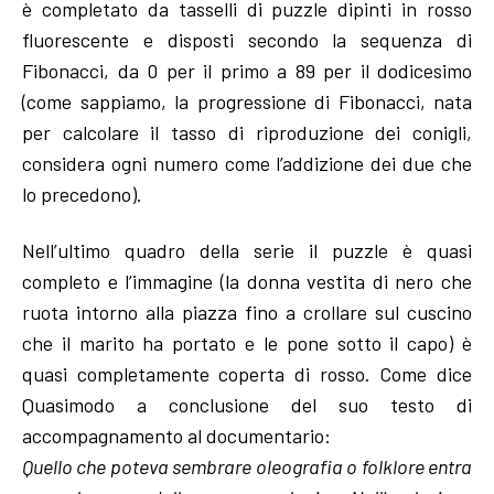
è completato da tasselli di puzzle dipinti in rosso
fluorescente e disposti secondo la sequenza di
Fibonacci, da 0 per il primo a 89 per il dodicesimo
(come sappiamo, la progressione di Fibonacci, nata
per calcolare il tasso di riproduzione dei conigli,
considera ogni numero come l’addizione dei due che
lo precedono).
Nell’ultimo quadro della serie il puzzle è quasi
completo e l’immagine (la donna vestita di nero che
ruota intorno alla piazza fino a crollare sul cuscino
che il marito ha portato e le pone sotto il capo) è
quasi completamente coperta di rosso. Come dice
Quasimodo a conclusione del suo testo di
accompagnamento al documentario:
Quello che poteva sembrare oleografia o folklore entra