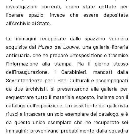
investigazioni correnti, erano state gettate per
liberare spazio, invece che essere depositate
all’Archivio di Stato.
Le immagini recuperate dallo spazzino vennero
acquisite dal
Museo del Louvre
, una galleria-libreria
antiquaria, che ne preparò un’esposizione e trasmise
l’informazione alla stampa. Ma il giorno stesso
dell’inaugurazione, i Carabinieri, mandati dalla
Sovrintendenza per i Beni Culturali e accompagnati
da due archivisti, si presentarono alla galleria per
sequestrare tutto il materiale esposto, insieme con il
catalogo dell’esposizione. Un assistente del gallerista
riuscì a intascare un solo esemplare del catalogo, e è
da questo unico esemplare che ho recuperato sei
immagini: provenivano probabilmente dalla squadra