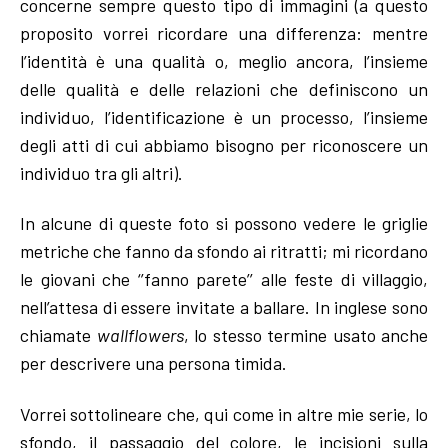
concerne sempre questo tipo di immagini (a questo
proposito vorrei ricordare una differenza: mentre
l’identità è una qualità o, meglio ancora, l’insieme
delle qualità e delle relazioni che definiscono un
individuo, l’identificazione è un processo, l’insieme
degli atti di cui abbiamo bisogno per riconoscere un
individuo tra gli altri).
In alcune di queste foto si possono vedere le griglie
metriche che fanno da sfondo ai ritratti; mi ricordano
le giovani che ‘’fanno parete’’ alle feste di villaggio,
nell’attesa di essere invitate a ballare. In inglese sono
chiamate
wallflowers
, lo stesso termine usato anche
per descrivere una persona timida.
Vorrei sottolineare che, qui come in altre mie serie, lo
sfondo, il passaggio del colore, le incisioni sulla