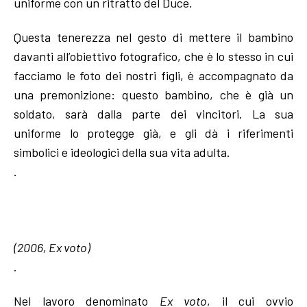
uniforme con un ritratto del Duce.
Questa tenerezza nel gesto di mettere il bambino
davanti all’obiettivo fotografico, che è lo stesso in cui
facciamo le foto dei nostri figli, è accompagnato da
una premonizione: questo bambino, che è già un
soldato, sarà dalla parte dei vincitori. La sua
uniforme lo protegge già, e gli dà i riferimenti
simbolici e ideologici della sua vita adulta.
.
(2006, Ex voto)
.
Nel lavoro denominato
Ex voto
, il cui ovvio