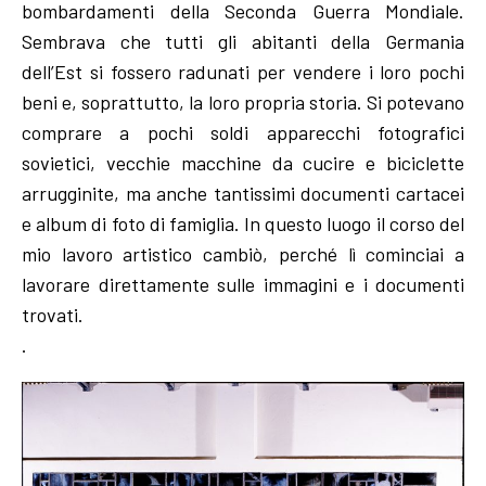
bombardamenti della Seconda Guerra Mondiale.
Sembrava che tutti gli abitanti della Germania
dell’Est si fossero radunati per vendere i loro pochi
beni e, soprattutto, la loro propria storia. Si potevano
comprare a pochi soldi apparecchi fotografici
sovietici, vecchie macchine da cucire e biciclette
arrugginite, ma anche tantissimi documenti cartacei
e album di foto di famiglia. In questo luogo il corso del
mio lavoro artistico cambiò, perché lì cominciai a
lavorare direttamente sulle immagini e i documenti
trovati.
.