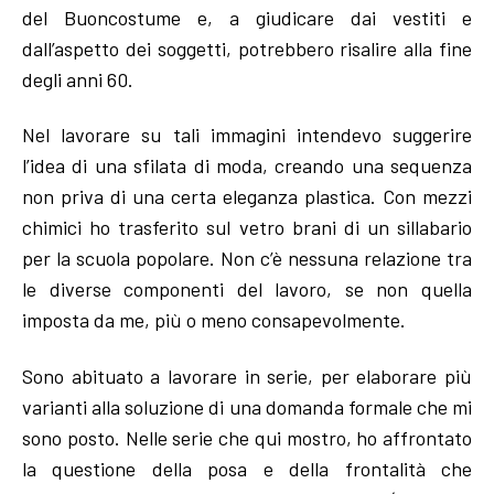
del Buoncostume e, a giudicare dai vestiti e
dall’aspetto dei soggetti, potrebbero risalire alla fine
degli anni 60.
Nel lavorare su tali immagini intendevo suggerire
l’idea di una sfilata di moda, creando una sequenza
non priva di una certa eleganza plastica. Con mezzi
chimici ho trasferito sul vetro brani di un sillabario
per la scuola popolare. Non c’è nessuna relazione tra
le diverse componenti del lavoro, se non quella
imposta da me, più o meno consapevolmente.
Sono abituato a lavorare in serie, per elaborare più
varianti alla soluzione di una domanda formale che mi
sono posto. Nelle serie che qui mostro, ho affrontato
la questione della posa e della frontalità che