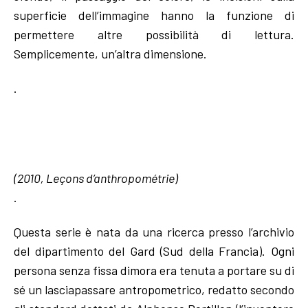
superficie dell’immagine hanno la funzione di
permettere altre possibilità di lettura.
Semplicemente, un’altra dimensione.
.
(2010, Leçons d’anthropométrie)
.
Questa serie è nata da una ricerca presso l’archivio
del dipartimento del Gard (Sud della Francia). Ogni
persona senza fissa dimora era tenuta a portare su di
sé un lasciapassare antropometrico, redatto secondo