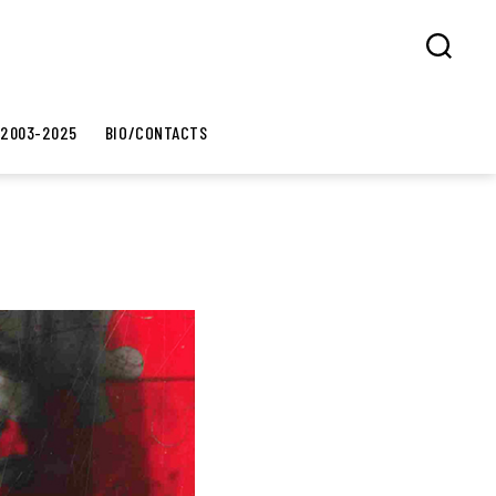
Search
 2003-2025
BIO/CONTACTS