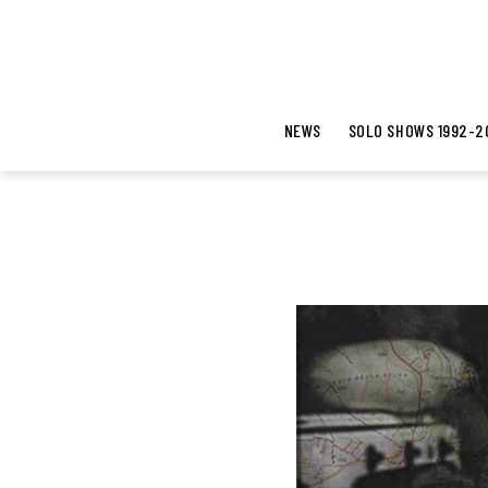
NEWS
SOLO SHOWS 1992-2