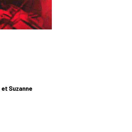
a et Suzanne