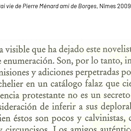
rai vie de Pierre Ménard ami de Borges
, Nîmes 2009