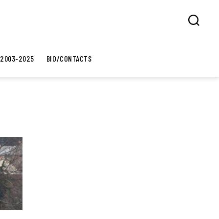
Search
 2003-2025
BIO/CONTACTS