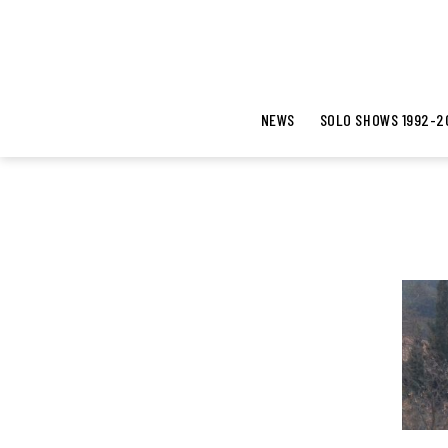
NEWS
SOLO SHOWS 1992-2