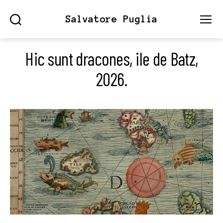
Salvatore Puglia
Search
Menu
Hic sunt dracones, ile de Batz,
2026.