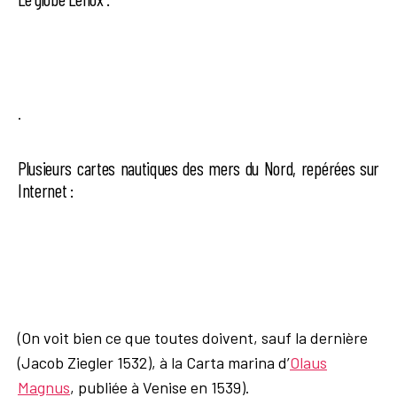
.
Plusieurs cartes nautiques des mers du Nord, repérées sur
Internet :
(On voit bien ce que toutes doivent, sauf la dernière
(Jacob Ziegler 1532), à la Carta marina d’
Olaus
Magnus
, publiée à Venise en 1539).