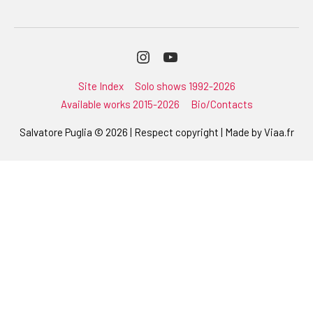
Instagram
Youtube
Site Index
Solo shows 1992-2026
Available works 2015-2026
Bio/Contacts
Salvatore Puglia © 2026 | Respect copyright | Made by
Viaa.fr