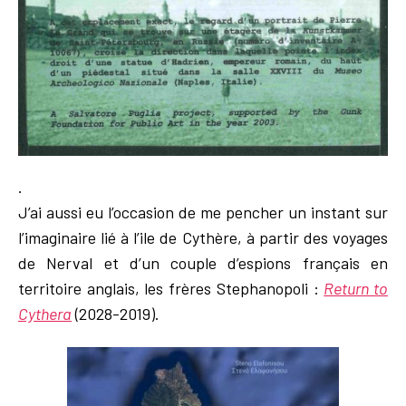
.
J’ai aussi eu l’occasion de me pencher un instant sur
l’imaginaire lié à l’ile de Cythère, à partir des voyages
de Nerval et d’un couple d’espions français en
territoire anglais, les frères Stephanopoli :
Return to
Cythera
(2028-2019).