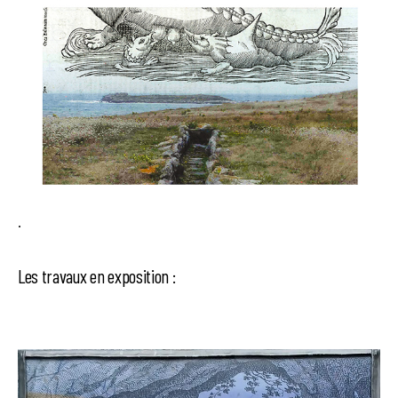
.
Les travaux en exposition :