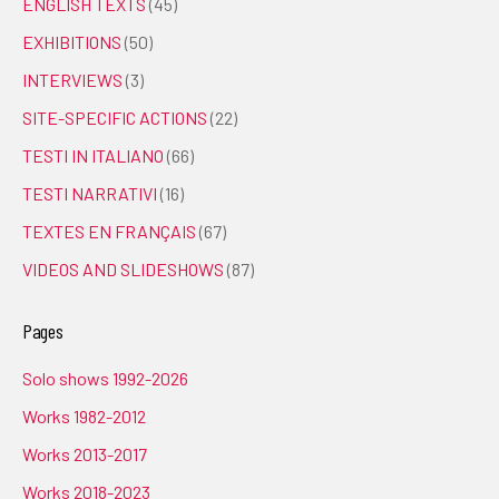
ENGLISH TEXTS
(45)
EXHIBITIONS
(50)
INTERVIEWS
(3)
SITE-SPECIFIC ACTIONS
(22)
TESTI IN ITALIANO
(66)
TESTI NARRATIVI
(16)
TEXTES EN FRANÇAIS
(67)
VIDEOS AND SLIDESHOWS
(87)
Pages
Solo shows 1992-2026
Works 1982-2012
Works 2013-2017
Works 2018-2023