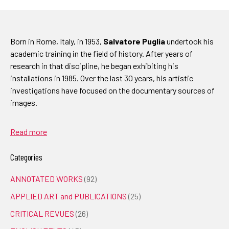
Born in Rome, Italy, in 1953,
Salvatore Puglia
undertook his
academic training in the field of history. After years of
research in that discipline, he began exhibiting his
installations in 1985. Over the last 30 years, his artistic
investigations have focused on the documentary sources of
images.
Read more
Categories
ANNOTATED WORKS
(92)
APPLIED ART and PUBLICATIONS
(25)
CRITICAL REVUES
(26)