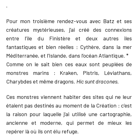
.
Pour mon troisième rendez-vous avec Batz et ses
créatures mystérieuses, j’ai créé des connexions
entre l’ile du Finistère et deux autres iles
fantastiques et bien réelles : Cythère, dans la mer
Méditerranée, et l’Islande, dans l’océan Atlantique. *
Comme on le sait bien ces eaux sont peuplées de
monstres marins : Kraken, Pistris, Léviathans,
Charybdes et même dragons.
Hic sunt dracones
.
Ces monstres viennent habiter des sites qui ne leur
étaient pas destinés au moment de la Création : c’est
la raison pour laquelle j’ai utilisé une cartographie,
ancienne et moderne, qui permet de mieux les
repérer là où ils ont élu refuge.