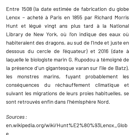
Entre 1508 (la date estimée de fabrication du globe
Lenox – acheté à Paris en 1855 par Richard Morris
Hunt et légué vingt ans plus tard à la National
Library de New York, où l’on indique des eaux où
habiteraient des dragons, au sud de l’Inde et juste en
dessous du cercle de l’équateur) et 2016 (date à
laquelle le biologiste marin G. Rupodou a témoigné de
la présence d’un gigantesque varan sur l’ile de Batz),
les monstres marins, fuyant probablement les
conséquences du réchauffement climatique et
suivant les migrations de leurs proies habituelles, se
sont retrouvés enfin dans l’hémisphère Nord.
Sources :
en.wikipedia.org/wiki/Hunt%E2%80%93Lenox_Glob
e