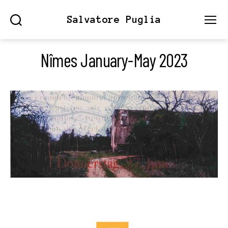
Salvatore Puglia
Search
Menu
Nîmes January-May 2023