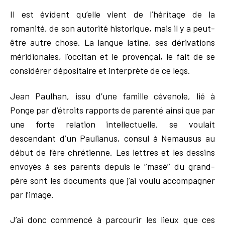
Il est évident qu’elle vient de l’héritage de la
romanité, de son autorité historique, mais il y a peut-
être autre chose. La langue latine, ses dérivations
méridionales, l’occitan et le provençal, le fait de se
considérer dépositaire et interprète de ce legs.
Jean Paulhan, issu d’une famille cévenole, lié à
Ponge par d’étroits rapports de parenté ainsi que par
une forte relation intellectuelle, se voulait
descendant d’un Paulianus, consul à Nemausus au
début de l’ère chrétienne. Les lettres et les dessins
envoyés à ses parents depuis le ‘’masé’’ du grand-
père sont les documents que j’ai voulu accompagner
par l’image.
J’ai donc commencé à parcourir les lieux que ces