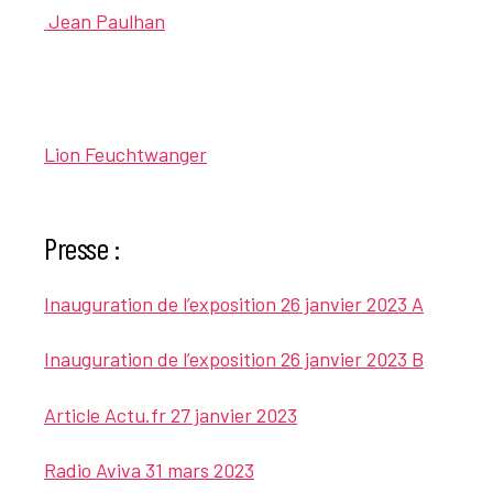
Jean Paulhan
Lion Feuchtwanger
Presse :
Inauguration de l’exposition 26 janvier 2023 A
Inauguration de l’exposition 26 janvier 2023 B
Article Actu.fr 27 janvier 2023
Radio Aviva 31 mars 2023