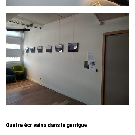
Quatre écrivains dans la garrigue