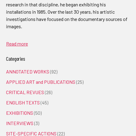
research in that discipline, he began exhibiting his
installations in 1985. Over the last 30 years, his artistic
investigations have focused on the documentary sources of
images.
Read more
Categories
ANNOTATED WORKS
(92)
APPLIED ART and PUBLICATIONS
(25)
CRITICAL REVUES
(26)
ENGLISH TEXTS
(45)
EXHIBITIONS
(50)
INTERVIEWS
(3)
SITE-SPECIFIC ACTIONS
(22)