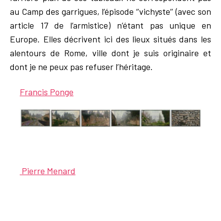
au Camp des garrigues, l’épisode ‘’vichyste’’ (avec son
article 17 de l’armistice) n’étant pas unique en
Europe. Elles décrivent ici des lieux situés dans les
alentours de Rome, ville dont je suis originaire et
dont je ne peux pas refuser l’héritage.
Francis Ponge
Pierre Menard