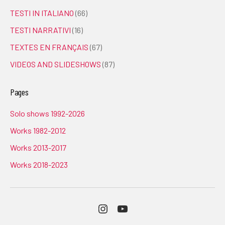
TESTI IN ITALIANO
(66)
TESTI NARRATIVI
(16)
TEXTES EN FRANÇAIS
(67)
VIDEOS AND SLIDESHOWS
(87)
Pages
Solo shows 1992-2026
Works 1982-2012
Works 2013-2017
Works 2018-2023
Instagram
Youtube