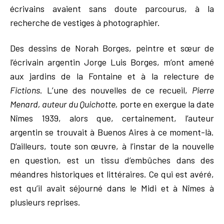
écrivains avaient sans doute parcourus, à la
recherche de vestiges à photographier.
Des dessins de Norah Borges, peintre et sœur de
l’écrivain argentin Jorge Luis Borges, m’ont amené
aux jardins de la Fontaine et à la relecture de
Fictions
. L’une des nouvelles de ce recueil,
Pierre
Menard, auteur du Quichotte,
porte en exergue la date
Nîmes 1939, alors que, certainement, l’auteur
argentin se trouvait à Buenos Aires à ce moment-là.
D’ailleurs, toute son œuvre, à l’instar de la nouvelle
en question, est un tissu d’embûches dans des
méandres historiques et littéraires. Ce qui est avéré,
est qu’il avait séjourné dans le Midi et à Nîmes à
plusieurs reprises.