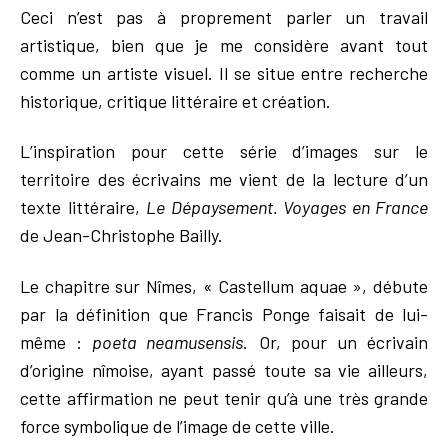
Ceci n’est pas à proprement parler un travail
artistique, bien que je me considère avant tout
comme un artiste visuel. Il se situe entre recherche
historique, critique littéraire et création.
L’inspiration pour cette série d’images sur le
territoire des écrivains me vient de la lecture d’un
texte littéraire,
Le Dépaysement. Voyages en France
de Jean-Christophe Bailly.
Le chapitre sur Nîmes, « Castellum aquae », débute
par la définition que Francis Ponge faisait de lui-
même :
poeta neamusensis
. Or, pour un écrivain
d’origine nîmoise, ayant passé toute sa vie ailleurs,
cette affirmation ne peut tenir qu’à une très grande
force symbolique de l’image de cette ville.