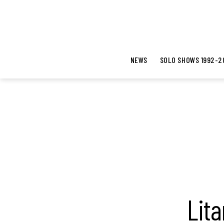
NEWS
SOLO SHOWS 1992-2
Lita