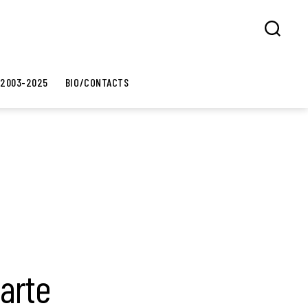
Search
 2003-2025
BIO/CONTACTS
parte