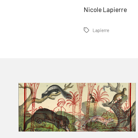
Nicole Lapierre
Lapierre
Tags