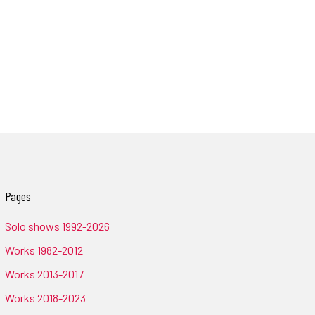
Pages
Solo shows 1992-2026
Works 1982-2012
Works 2013-2017
Works 2018-2023