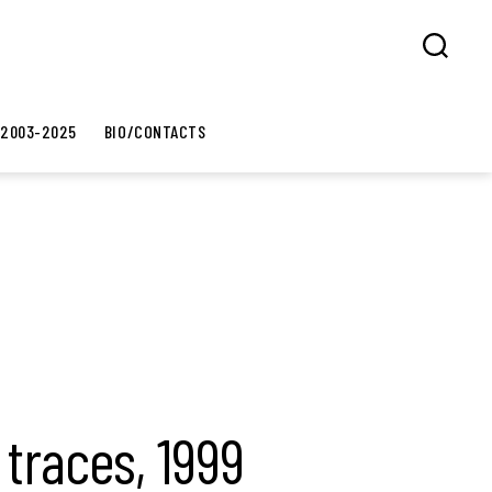
Search
 2003-2025
BIO/CONTACTS
 traces, 1999