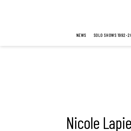
NEWS
SOLO SHOWS 1992-2
Nicole Lapie