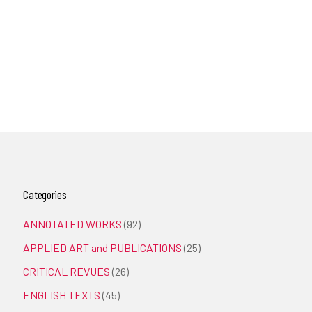
Categories
ANNOTATED WORKS
(92)
APPLIED ART and PUBLICATIONS
(25)
CRITICAL REVUES
(26)
ENGLISH TEXTS
(45)