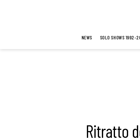
NEWS
SOLO SHOWS 1992-2
Ritratto d