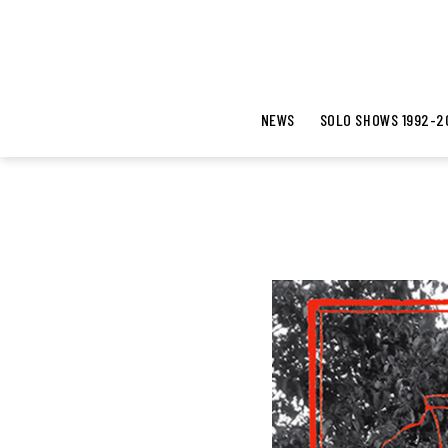
NEWS
SOLO SHOWS 1992-2