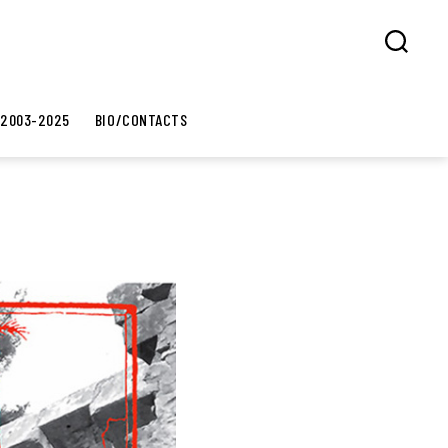
Search
 2003-2025
BIO/CONTACTS