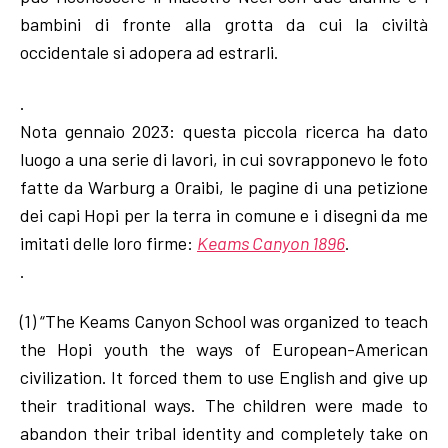
bambini di fronte alla grotta da cui la civiltà
occidentale si adopera ad estrarli.
.
Nota gennaio 2023: questa piccola ricerca ha dato
luogo a una serie di lavori, in cui sovrapponevo le foto
fatte da Warburg a Oraibi, le pagine di una petizione
dei capi Hopi per la terra in comune e i disegni da me
imitati delle loro firme:
Keams Canyon 1896
.
.
(1) “The Keams Canyon School was organized to teach
the Hopi youth the ways of European-American
civilization. It forced them to use English and give up
their traditional ways. The children were made to
abandon their tribal identity and completely take on