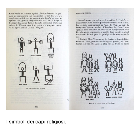
I simboli dei capi religiosi.