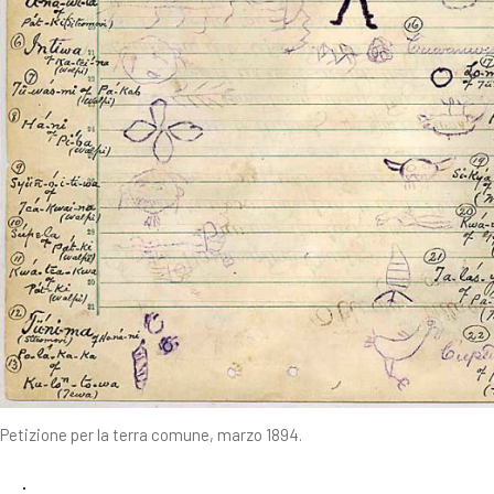
Petizione per la terra comune, marzo 1894.
.