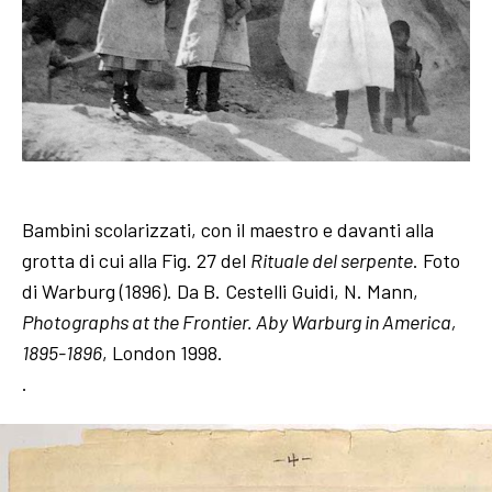
Bambini scolarizzati, con il maestro e davanti alla
grotta di cui alla Fig. 27 del
Rituale del serpente
. Foto
di Warburg (1896). Da B. Cestelli Guidi, N. Mann,
Photographs at the Frontier. Aby Warburg in America,
1895-1896
, London 1998.
.