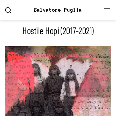
Salvatore Puglia
Search
Menu
Hostile Hopi (2017-2021)