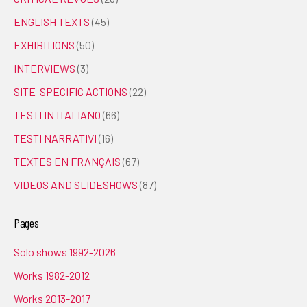
ENGLISH TEXTS
(45)
EXHIBITIONS
(50)
INTERVIEWS
(3)
SITE-SPECIFIC ACTIONS
(22)
TESTI IN ITALIANO
(66)
TESTI NARRATIVI
(16)
TEXTES EN FRANÇAIS
(67)
VIDEOS AND SLIDESHOWS
(87)
Pages
Solo shows 1992-2026
Works 1982-2012
Works 2013-2017