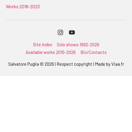
Works 2018-2023
Instagram
Youtube
Site Index
Solo shows 1992-2026
Available works 2015-2026
Bio/Contacts
Salvatore Puglia © 2026 | Respect copyright | Made by
Viaa.fr