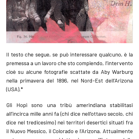
Il testo che segue, se può interessare qualcuno, è la
premessa a un lavoro che sto compiendo, l’intervento
cioè su alcune fotografie scattate da Aby Warburg
nella primavera del 1896, nel Nord-Est dell’Arizona
(USA).*
Gli Hopi sono una tribù amerindiana stabilitasi
all’incirca mille anni fa (chi dice nell’ottavo secolo, chi
dice nel tredicesimo) nei territori desertici situati fra
il Nuovo Messico, il Colorado e l’Arizona. Attualmente