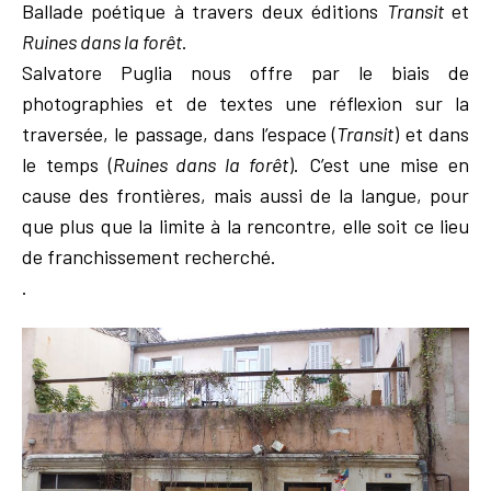
Ballade poétique à travers deux éditions
Transit
et
Ruines dans la forêt
.
Salvatore Puglia nous offre par le biais de
photographies et de textes une réflexion sur la
traversée, le passage, dans l’espace (
Transit
) et dans
le temps (
Ruines dans la forêt
). C’est une mise en
cause des frontières, mais aussi de la langue, pour
que plus que la limite à la rencontre, elle soit ce lieu
de franchissement recherché.
.