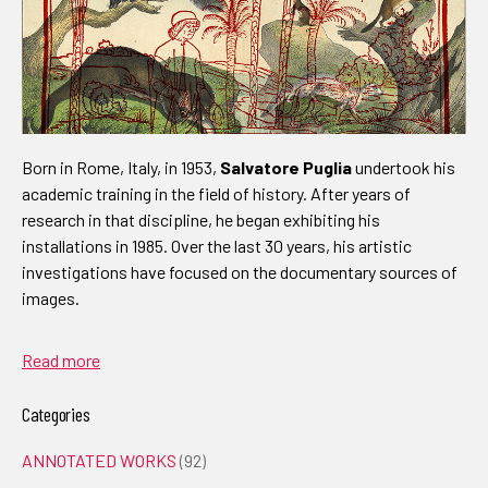
Born in Rome, Italy, in 1953,
Salvatore Puglia
undertook his
academic training in the field of history. After years of
research in that discipline, he began exhibiting his
installations in 1985. Over the last 30 years, his artistic
investigations have focused on the documentary sources of
images.
Read more
Categories
ANNOTATED WORKS
(92)