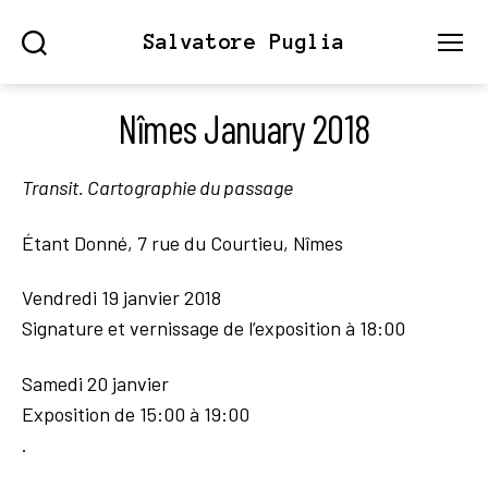
Salvatore Puglia
Search
Menu
Nîmes January 2018
Transit. Cartographie du passage
Étant Donné, 7 rue du Courtieu, Nîmes
Vendredi 19 janvier 2018
Signature et vernissage de l’exposition à 18:00
Samedi 20 janvier
Exposition de 15:00 à 19:00
.