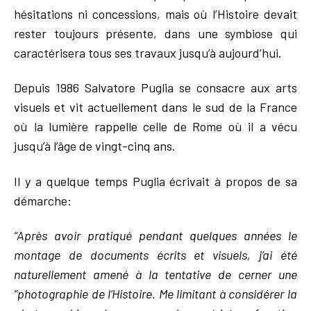
hésitations ni concessions, mais où l’Histoire devait
rester toujours présente, dans une symbiose qui
caractérisera tous ses travaux jusqu’à aujourd’hui.
Depuis 1986 Salvatore Puglia se consacre aux arts
visuels et vit actuellement dans le sud de la France
où la lumière rappelle celle de Rome où il a vécu
jusqu’à l’âge de vingt-cinq ans.
Il y a quelque temps Puglia écrivait à propos de sa
démarche:
“Après avoir pratiqué pendant quelques années le
montage de documents écrits et visuels, j’ai été
naturellement amené à la tentative de cerner une
“photographie de l’Histoire. Me limitant à considérer la