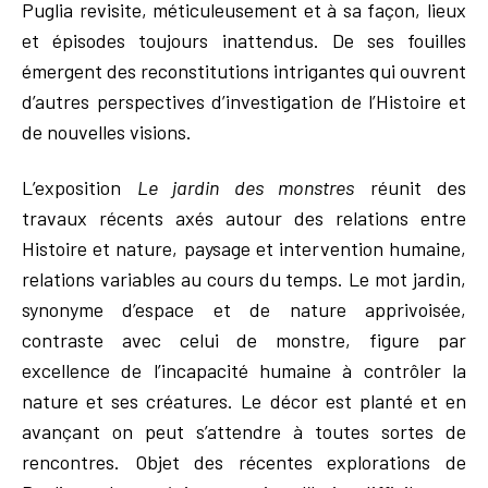
Puglia revisite, méticuleusement et à sa façon, lieux
et épisodes toujours inattendus. De ses fouilles
émergent des reconstitutions intrigantes qui ouvrent
d’autres perspectives d’investigation de l’Histoire et
de nouvelles visions.
L’exposition
Le jardin des monstres
réunit des
travaux récents axés autour des relations entre
Histoire et nature, paysage et intervention humaine,
relations variables au cours du temps. Le mot jardin,
synonyme d’espace et de nature apprivoisée,
contraste avec celui de monstre, figure par
excellence de l’incapacité humaine à contrôler la
nature et ses créatures. Le décor est planté et en
avançant on peut s’attendre à toutes sortes de
rencontres. Objet des récentes explorations de