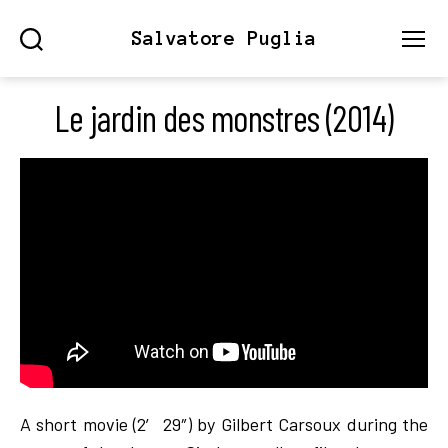
Salvatore Puglia
Search
Menu
Le jardin des monstres (2014)
A short movie (2′ 29″) by Gilbert Carsoux during the