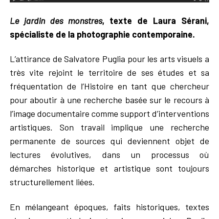
Le jardin des monstres
, texte de Laura Sérani,
spécialiste de la photographie contemporaine.
L’attirance de Salvatore Puglia pour les arts visuels a
très vite rejoint le territoire de ses études et sa
fréquentation de l’Histoire en tant que chercheur
pour aboutir à une recherche basée sur le recours à
l’image documentaire comme support d’interventions
artistiques. Son travail implique une recherche
permanente de sources qui deviennent objet de
lectures évolutives, dans un processus où
démarches historique et artistique sont toujours
structurellement liées.
En mélangeant époques, faits historiques, textes