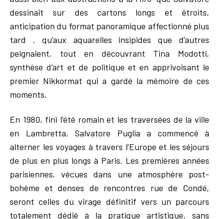
dessinait sur des cartons longs et étroits,
anticipation du format panoramique affectionné plus
tard , qu’aux aquarelles insipides que d’autres
peignaient, tout en découvrant Tina Modotti,
synthèse d’art et de politique et en apprivoisant le
premier Nikkormat qui a gardé la mémoire de ces
moments.
En 1980, fini l’été romain et les traversées de la ville
en Lambretta, Salvatore Puglia a commencé à
alterner les voyages à travers l’Europe et les séjours
de plus en plus longs à Paris. Les premières années
parisiennes, vécues dans une atmosphère post-
bohème et denses de rencontres rue de Condé,
seront celles du virage définitif vers un parcours
totalement dédié à la pratique artistique, sans