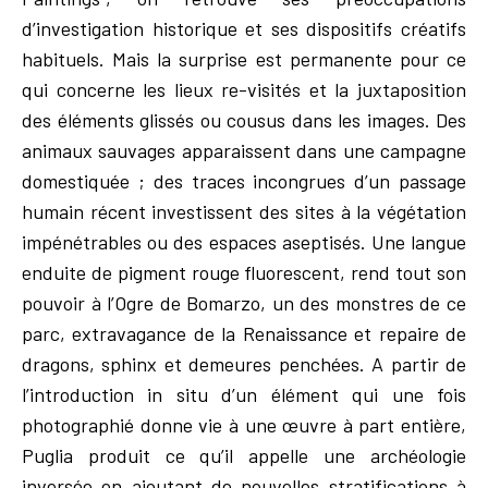
d’investigation historique et ses dispositifs créatifs
habituels. Mais la surprise est permanente pour ce
qui concerne les lieux re-visités et la juxtaposition
des éléments glissés ou cousus dans les images. Des
animaux sauvages apparaissent dans une campagne
domestiquée ; des traces incongrues d’un passage
humain récent investissent des sites à la végétation
impénétrables ou des espaces aseptisés. Une langue
enduite de pigment rouge fluorescent, rend tout son
pouvoir à l’Ogre de Bomarzo, un des monstres de ce
parc, extravagance de la Renaissance et repaire de
dragons, sphinx et demeures penchées. A partir de
l’introduction in situ d’un élément qui une fois
photographié donne vie à une œuvre à part entière,
Puglia produit ce qu’il appelle une archéologie
inversée en ajoutant de nouvelles stratifications à