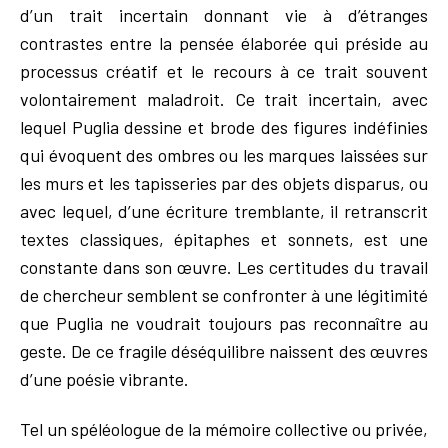
d’un trait incertain donnant vie à d’étranges
contrastes entre la pensée élaborée qui préside au
processus créatif et le recours à ce trait souvent
volontairement maladroit. Ce trait incertain, avec
lequel Puglia dessine et brode des figures indéfinies
qui évoquent des ombres ou les marques laissées sur
les murs et les tapisseries par des objets disparus, ou
avec lequel, d’une écriture tremblante, il retranscrit
textes classiques, épitaphes et sonnets, est une
constante dans son œuvre. Les certitudes du travail
de chercheur semblent se confronter à une légitimité
que Puglia ne voudrait toujours pas reconnaître au
geste. De ce fragile déséquilibre naissent des œuvres
d’une poésie vibrante.
Tel un spéléologue de la mémoire collective ou privée,