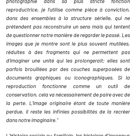
photographie dans sa plus stricte fonction
reproductrice, je l’utilise comme pièce à conviction,
dans des ensembles à la structure sérielle, qui ne
prétendent pas reconstruire un sens mais qui tentent
de questionner notre manière de regarder le passé. Les
images que je montre sont le plus souvent mutilées,
réduites à des fragments qui ne permettent pas
d’imaginer une unité qui les prolongerait; elles sont
parfois brouillées par des couches superposées de
documents graphiques ou iconographiques. Si la
reproduction fonctionne comme un outil de
conservation, cela va nécessairement de paire avec de
la perte. L’image originaire étant de toute manière
perdue, il reste les infinies possibilités de la recréer
dans notre imaginaire.“
L’Histoire sociale ou familiale, les histoires d’inconnus