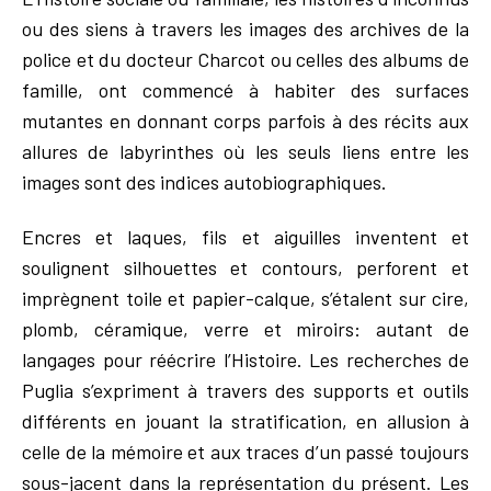
ou des siens à travers les images des archives de la
police et du docteur Charcot ou celles des albums de
famille, ont commencé à habiter des surfaces
mutantes en donnant corps parfois à des récits aux
allures de labyrinthes où les seuls liens entre les
images sont des indices autobiographiques.
Encres et laques, fils et aiguilles inventent et
soulignent silhouettes et contours, perforent et
imprègnent toile et papier-calque, s’étalent sur cire,
plomb, céramique, verre et miroirs: autant de
langages pour réécrire l’Histoire. Les recherches de
Puglia s’expriment à travers des supports et outils
différents en jouant la stratification, en allusion à
celle de la mémoire et aux traces d’un passé toujours
sous-jacent dans la représentation du présent. Les