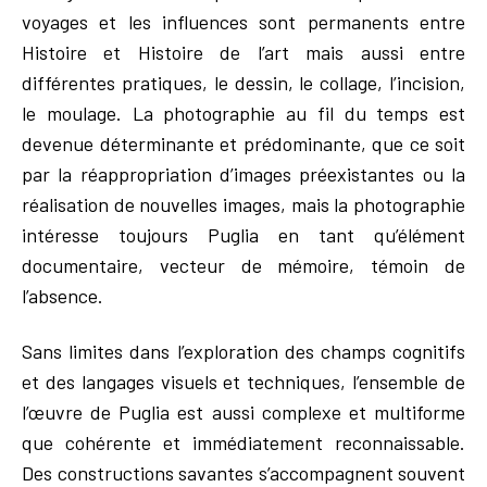
voyages et les influences sont permanents entre
Histoire et Histoire de l’art mais aussi entre
différentes pratiques, le dessin, le collage, l’incision,
le moulage. La photographie au fil du temps est
devenue déterminante et prédominante, que ce soit
par la réappropriation d’images préexistantes ou la
réalisation de nouvelles images, mais la photographie
intéresse toujours Puglia en tant qu’élément
documentaire, vecteur de mémoire, témoin de
l’absence.
Sans limites dans l’exploration des champs cognitifs
et des langages visuels et techniques, l’ensemble de
l’œuvre de Puglia est aussi complexe et multiforme
que cohérente et immédiatement reconnaissable.
Des constructions savantes s’accompagnent souvent