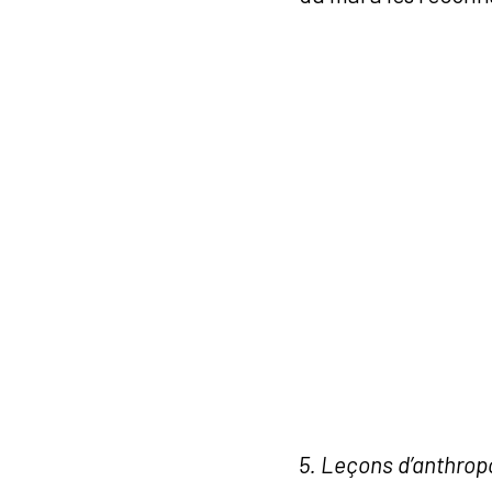
5. Leçons d’anthro