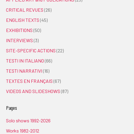
CRITICAL REVUES
(26)
ENGLISH TEXTS
(45)
EXHIBITIONS
(50)
INTERVIEWS
(3)
SITE-SPECIFIC ACTIONS
(22)
TESTI IN ITALIANO
(66)
TESTI NARRATIVI
(16)
TEXTES EN FRANÇAIS
(67)
VIDEOS AND SLIDESHOWS
(87)
Pages
Solo shows 1992-2026
Works 1982-2012