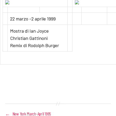
22 marzo -2 aprile 1999
Mostra di Ian Joyce
Christian Gattinoni
Remix di Rodolph Burger
←
New York March-April 1995