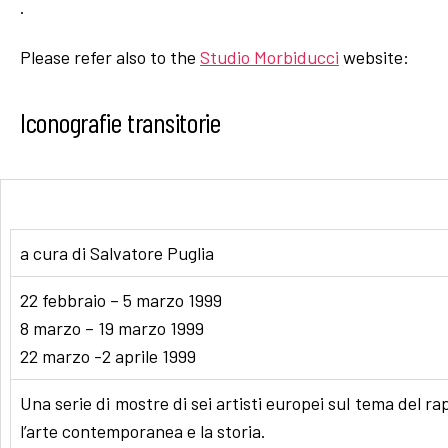
.
Please refer also to the
Studio Morbiducci
website:
Iconografie transitorie
a cura di Salvatore Puglia
22 febbraio – 5 marzo 1999
8 marzo – 19 marzo 1999
22 marzo -2 aprile 1999
Una serie di mostre di sei artisti europei sul tema del ra
l’arte contemporanea e la storia.