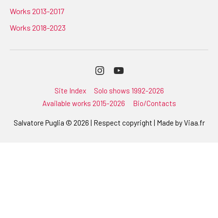
Works 2013-2017
Works 2018-2023
Instagram
Youtube
Site Index
Solo shows 1992-2026
Available works 2015-2026
Bio/Contacts
Salvatore Puglia © 2026 | Respect copyright | Made by
Viaa.fr