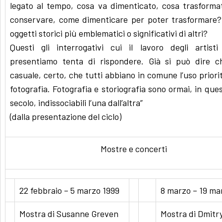
legato al tempo, cosa va dimenticato, cosa trasform
conservare, come dimenticare per poter trasformare?
oggetti storici più emblematici o significativi di altri?
Questi gli interrogativi cui il lavoro degli artist
presentiamo tenta di rispondere. Già si può dire 
casuale, certo, che tutti abbiano in comune l’uso priorit
fotografia. Fotografia e storiografia sono ormai, in ques
secolo, indissociabili l’una dall’altra”
(dalla presentazione del ciclo)
Mostre e concerti
22 febbraio – 5 marzo 1999
8 marzo – 19 ma
Mostra di Susanne Greven
Mostra di Dmitr