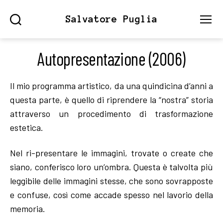
Salvatore Puglia
Search
Menu
Autopresentazione (2006)
Il mio programma artistico, da una quindicina d’anni a
questa parte, è quello di riprendere la “nostra” storia
attraverso un procedimento di trasformazione
estetica.
Nel ri-presentare le immagini, trovate o create che
siano, conferisco loro un’ombra. Questa è talvolta più
leggibile delle immagini stesse, che sono sovrapposte
e confuse, così come accade spesso nel lavorio della
memoria.