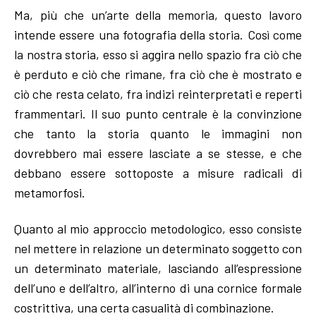
Ma, più che un’arte della memoria, questo lavoro
intende essere una fotografia della storia. Così come
la nostra storia, esso si aggira nello spazio fra ciò che
è perduto e ciò che rimane, fra ciò che è mostrato e
ciò che resta celato, fra indizi reinterpretati e reperti
frammentari. Il suo punto centrale è la convinzione
che tanto la storia quanto le immagini non
dovrebbero mai essere lasciate a se stesse, e che
debbano essere sottoposte a misure radicali di
metamorfosi.
Quanto al mio approccio metodologico, esso consiste
nel mettere in relazione un determinato soggetto con
un determinato materiale, lasciando all’espressione
dell’uno e dell’altro, all’interno di una cornice formale
costrittiva, una certa casualità di combinazione.