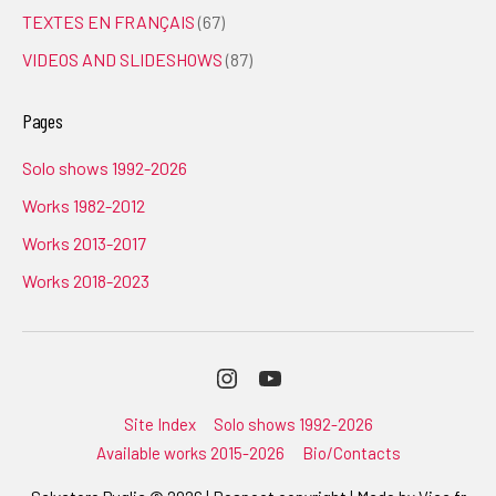
TEXTES EN FRANÇAIS
(67)
VIDEOS AND SLIDESHOWS
(87)
Pages
Solo shows 1992-2026
Works 1982-2012
Works 2013-2017
Works 2018-2023
Instagram
Youtube
Site Index
Solo shows 1992-2026
Available works 2015-2026
Bio/Contacts