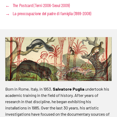
←
The Postcard (Terni 2006-Seoul 2009)
→
La preoccupazione del padre di famiglia (1999-2008)
Born in Rome, Italy, in 1953,
Salvatore Puglia
undertook his
academic training in the field of history. After years of
research in that discipline, he began exhibiting his
installations in 1985. Over the last 30 years, his artistic
investigations have focused on the documentary sources of