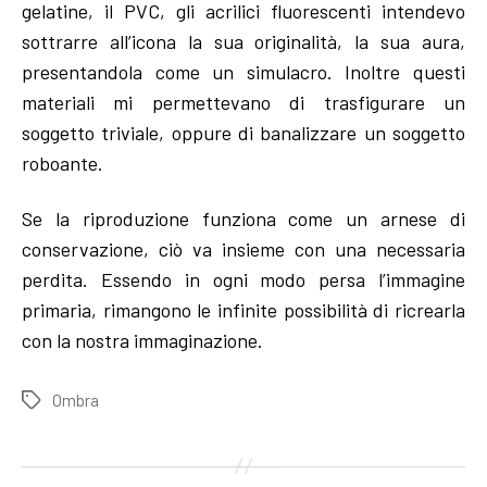
gelatine, il PVC, gli acrilici fluorescenti intendevo
sottrarre all’icona la sua originalità, la sua aura,
presentandola come un simulacro. Inoltre questi
materiali mi permettevano di trasfigurare un
soggetto triviale, oppure di banalizzare un soggetto
roboante.
Se la riproduzione funziona come un arnese di
conservazione, ciò va insieme con una necessaria
perdita. Essendo in ogni modo persa l’immagine
primaria, rimangono le infinite possibilità di ricrearla
con la nostra immaginazione.
Ombra
Tags