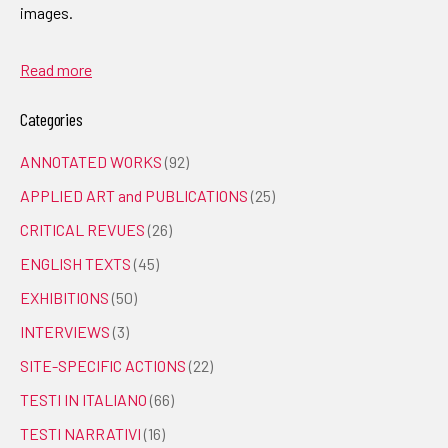
images.
Read more
Categories
ANNOTATED WORKS
(92)
APPLIED ART and PUBLICATIONS
(25)
CRITICAL REVUES
(26)
ENGLISH TEXTS
(45)
EXHIBITIONS
(50)
INTERVIEWS
(3)
SITE-SPECIFIC ACTIONS
(22)
TESTI IN ITALIANO
(66)
TESTI NARRATIVI
(16)