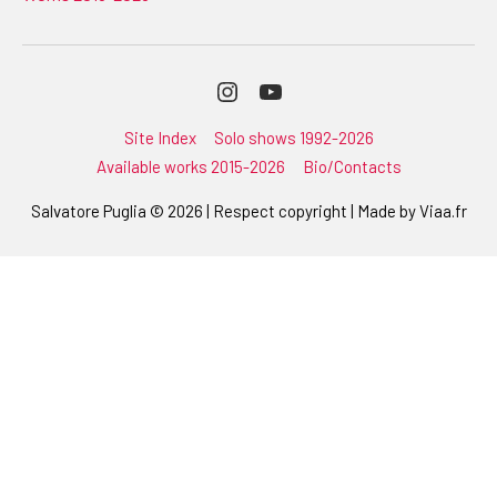
Instagram
Youtube
Site Index
Solo shows 1992-2026
Available works 2015-2026
Bio/Contacts
Salvatore Puglia © 2026 | Respect copyright | Made by
Viaa.fr