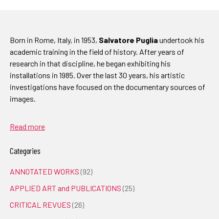
Born in Rome, Italy, in 1953,
Salvatore Puglia
undertook his
academic training in the field of history. After years of
research in that discipline, he began exhibiting his
installations in 1985. Over the last 30 years, his artistic
investigations have focused on the documentary sources of
images.
Read more
Categories
ANNOTATED WORKS
(92)
APPLIED ART and PUBLICATIONS
(25)
CRITICAL REVUES
(26)