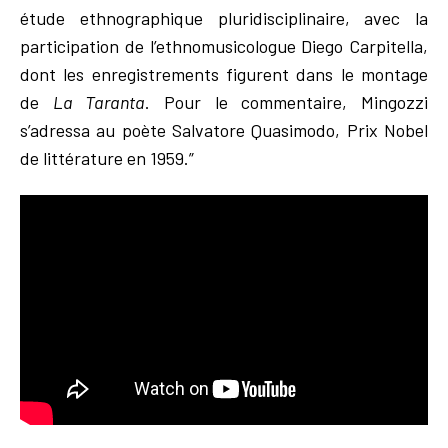
étude ethnographique pluridisciplinaire, avec la
participation de l’ethnomusicologue Diego Carpitella,
dont les enregistrements figurent dans le montage
de
La Taranta
. Pour le commentaire, Mingozzi
s’adressa au poète Salvatore Quasimodo, Prix Nobel
de littérature en 1959.”