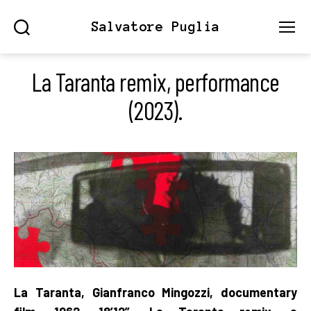
Salvatore Puglia
Search
Menu
La Taranta remix, performance
(2023).
La Taranta, Gianfranco Mingozzi, documentary