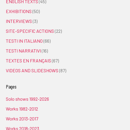
ENGLISH TEXTS
(45)
EXHIBITIONS
(50)
INTERVIEWS
(3)
SITE-SPECIFIC ACTIONS
(22)
TESTI IN ITALIANO
(66)
TESTI NARRATIVI
(16)
TEXTES EN FRANÇAIS
(67)
VIDEOS AND SLIDESHOWS
(87)
Pages
Solo shows 1992-2026
Works 1982-2012
Works 2013-2017
Works 2018-2023