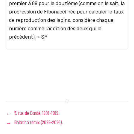
premier à 89 pour le douzième (comme on le sait, la
progression de Fibonacci née pour calculer le taux
de reproduction des lapins, considère chaque
numéro comme l’addition des deux qui le
précèdent). » SP
←
5, rue de Condé, 1986-1989.
→
Galatina remix (2022-2024).