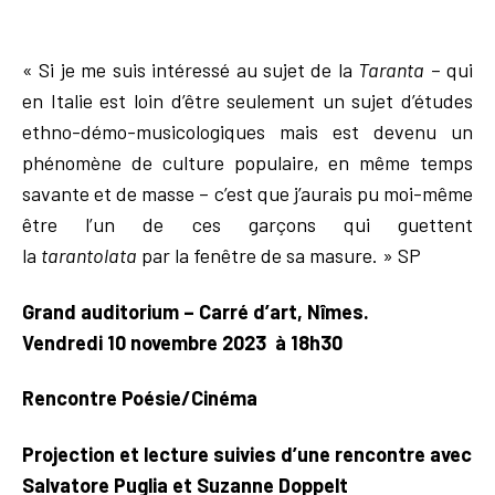
« Si je me suis intéressé au sujet de la
Taranta
– qui
en Italie est loin d’être seulement un sujet d’études
ethno-démo-musicologiques mais est devenu un
phénomène de culture populaire, en même temps
savante et de masse – c’est que j’aurais pu moi-même
être l’un de ces garçons qui guettent
la
tarantolata
par la fenêtre de sa masure. » SP
Grand auditorium – Carré d’art, Nîmes.
Vendredi 10 novembre 2023 à
18h30
Rencontre Poésie/Cinéma
Projection et lecture suivies d’une rencontre avec
Salvatore Puglia et Suzanne Doppelt